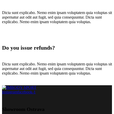
Dicta sunt explicabo. Nemo enim ipsam voluptatem quia voluptas sit
aspernatur aut odit aut fugit, sed quia consequuntur. Dicta sunt
explicabo. Nemo enim ipsam voluptatem quia voluptas.
Do you issue refunds?
Dicta sunt explicabo. Nemo enim ipsam voluptatem quia voluptas sit
aspernatur aut odit aut fugit, sed quia consequuntur. Dicta sunt
explicabo. Nemo enim ipsam voluptatem quia voluptas.
instagram
facebook-1
Showroom Ostrava