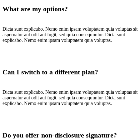
What are my options?
Dicta sunt explicabo. Nemo enim ipsam voluptatem quia voluptas sit
aspernatur aut odit aut fugit, sed quia consequuntur. Dicta sunt
explicabo. Nemo enim ipsam voluptatem quia voluptas.
Can I switch to a different plan?
Dicta sunt explicabo. Nemo enim ipsam voluptatem quia voluptas sit
aspernatur aut odit aut fugit, sed quia consequuntur. Dicta sunt
explicabo. Nemo enim ipsam voluptatem quia voluptas.
Do you offer non-disclosure signature?