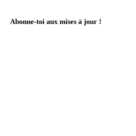
Abonne-toi aux mises à jour !